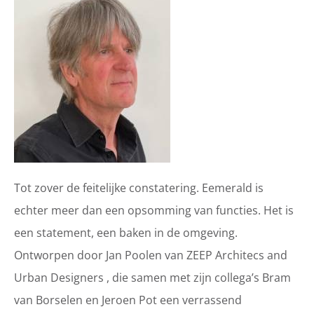
Tot zover de feitelijke constatering. Eemerald is
echter meer dan een opsomming van functies. Het is
een statement, een baken in de omgeving.
Ontworpen door Jan Poolen van ZEEP Architecs and
Urban Designers , die samen met zijn collega’s Bram
van Borselen en Jeroen Pot een verrassend