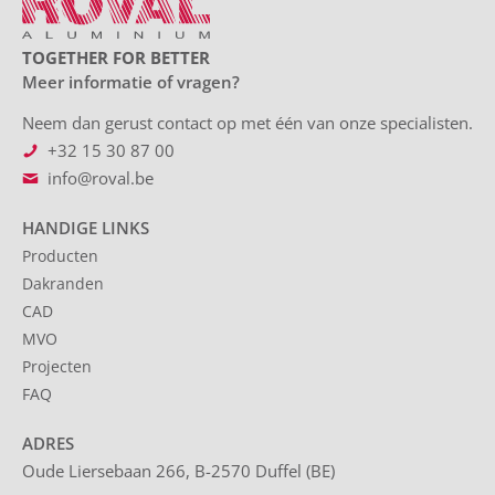
TOGETHER FOR BETTER
Meer informatie of vragen?
Neem dan gerust contact op met één van onze specialisten.
+32 15 30 87 00
info@roval.be
HANDIGE LINKS
Producten
Dakranden
CAD
MVO
Projecten
FAQ
ADRES
Oude Liersebaan 266, B-2570 Duffel (BE)