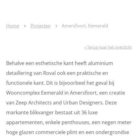
Home
Projecten
Amersfoort, Eemerald
« Terug naar het overzicht
Behalve een esthetische kant heeft aluminium
detaillering van Roval ook een praktische en
functionele kant. Dit is bijvoorbeel het geval bij
Wooncomplex Eemerald in Amersfoort, een creatie
van Zeep Architects and Urban Designers. Deze
markante blikvanger bestaat uit 36 luxe
appartementen, enkele penthouses, een negen meter
hoge glazen commerciele plint en een ondergrondse