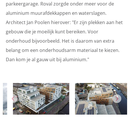
parkeergarage. Roval zorgde onder meer voor de
aluminium muurafdekkappen en waterslagen.
Architect Jan Poolen hierover: "Er zijn plekken aan het
gebouw die je moeilijk kunt bereiken. Voor
onderhoud bijvoorbeeld. Het is daarom van extra
belang om een onderhoudsarm materiaal te kiezen.
Dan kom je al gauw uit bij aluminium."