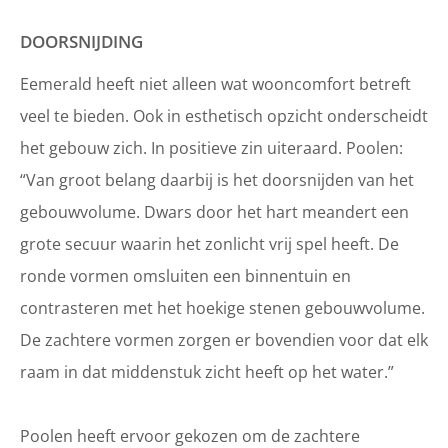
DOORSNIJDING
Eemerald heeft niet alleen wat wooncomfort betreft
veel te bieden. Ook in esthetisch opzicht onderscheidt
het gebouw zich. In positieve zin uiteraard. Poolen:
“Van groot belang daarbij is het doorsnijden van het
gebouwvolume. Dwars door het hart meandert een
grote secuur waarin het zonlicht vrij spel heeft. De
ronde vormen omsluiten een binnentuin en
contrasteren met het hoekige stenen gebouwvolume.
De zachtere vormen zorgen er bovendien voor dat elk
raam in dat middenstuk zicht heeft op het water.”
Poolen heeft ervoor gekozen om de zachtere