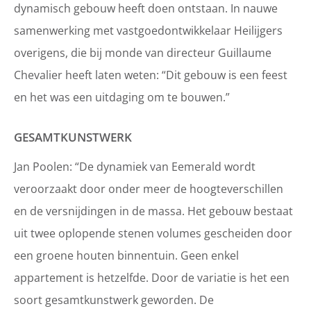
dynamisch gebouw heeft doen ontstaan. In nauwe
samenwerking met vastgoedontwikkelaar Heilijgers
overigens, die bij monde van directeur Guillaume
Chevalier heeft laten weten: “Dit gebouw is een feest
en het was een uitdaging om te bouwen.”
GESAMTKUNSTWERK
Jan Poolen: “De dynamiek van Eemerald wordt
veroorzaakt door onder meer de hoogteverschillen
en de versnijdingen in de massa. Het gebouw bestaat
uit twee oplopende stenen volumes gescheiden door
een groene houten binnentuin. Geen enkel
appartement is hetzelfde. Door de variatie is het een
soort gesamtkunstwerk geworden. De