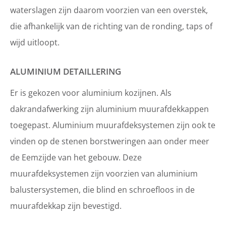
waterslagen zijn daarom voorzien van een overstek,
die afhankelijk van de richting van de ronding, taps of
wijd uitloopt.
ALUMINIUM DETAILLERING
Er is gekozen voor aluminium kozijnen. Als
dakrandafwerking zijn aluminium muurafdekkappen
toegepast. Aluminium muurafdeksystemen zijn ook te
vinden op de stenen borstweringen aan onder meer
de Eemzijde van het gebouw. Deze
muurafdeksystemen zijn voorzien van aluminium
balustersystemen, die blind en schroefloos in de
muurafdekkap zijn bevestigd.