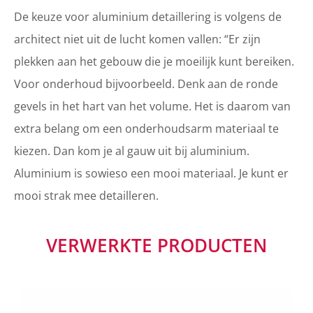
De keuze voor aluminium detaillering is volgens de
architect niet uit de lucht komen vallen: “Er zijn
plekken aan het gebouw die je moeilijk kunt bereiken.
Voor onderhoud bijvoorbeeld. Denk aan de ronde
gevels in het hart van het volume. Het is daarom van
extra belang om een onderhoudsarm materiaal te
kiezen. Dan kom je al gauw uit bij aluminium.
Aluminium is sowieso een mooi materiaal. Je kunt er
mooi strak mee detailleren.
VERWERKTE PRODUCTEN