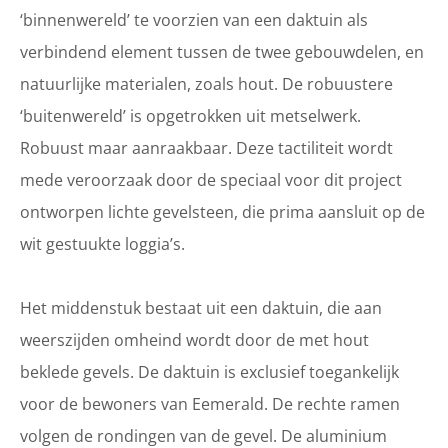
‘binnenwereld’ te voorzien van een daktuin als
verbindend element tussen de twee gebouwdelen, en
natuurlijke materialen, zoals hout. De robuustere
‘buitenwereld’ is opgetrokken uit metselwerk.
Robuust maar aanraakbaar. Deze tactiliteit wordt
mede veroorzaak door de speciaal voor dit project
ontworpen lichte gevelsteen, die prima aansluit op de
wit gestuukte loggia’s.
Het middenstuk bestaat uit een daktuin, die aan
weerszijden omheind wordt door de met hout
beklede gevels. De daktuin is exclusief toegankelijk
voor de bewoners van Eemerald. De rechte ramen
volgen de rondingen van de gevel. De aluminium