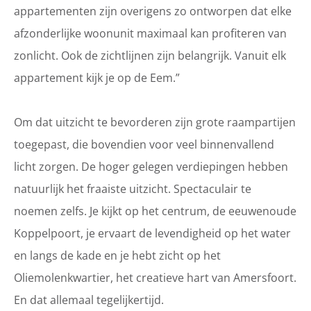
appartementen zijn overigens zo ontworpen dat elke
afzonderlijke woonunit maximaal kan profiteren van
zonlicht. Ook de zichtlijnen zijn belangrijk. Vanuit elk
appartement kijk je op de Eem.”
Om dat uitzicht te bevorderen zijn grote raampartijen
toegepast, die bovendien voor veel binnenvallend
licht zorgen. De hoger gelegen verdiepingen hebben
natuurlijk het fraaiste uitzicht. Spectaculair te
noemen zelfs. Je kijkt op het centrum, de eeuwenoude
Koppelpoort, je ervaart de levendigheid op het water
en langs de kade en je hebt zicht op het
Oliemolenkwartier, het creatieve hart van Amersfoort.
En dat allemaal tegelijkertijd.