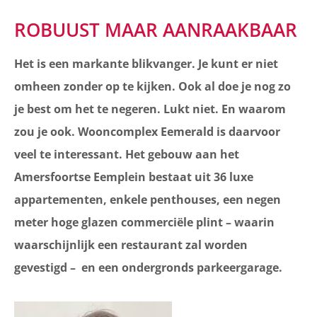
ROBUUST MAAR AANRAAKBAAR
Het is een markante blikvanger. Je kunt er niet
omheen zonder op te kijken. Ook al doe je nog zo
je best om het te negeren. Lukt niet. En waarom
zou je ook. Wooncomplex Eemerald is daarvoor
veel te interessant. Het gebouw aan het
Amersfoortse Eemplein bestaat uit 36 luxe
appartementen, enkele penthouses, een negen
meter hoge glazen commerciële plint – waarin
waarschijnlijk een restaurant zal worden
gevestigd – en een ondergronds parkeergarage.