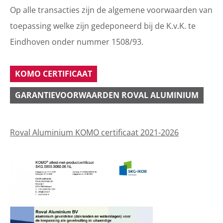
Op alle transacties zijn de algemene voorwaarden van
toepassing welke zijn gedeponeerd bij de K.v.K. te
Eindhoven onder nummer 1508/93.
KOMO CERTIFICAAT
GARANTIEVOORWAARDEN ROVAL ALUMINIUM
Roval Aluminium KOMO certificaat 2021-2026