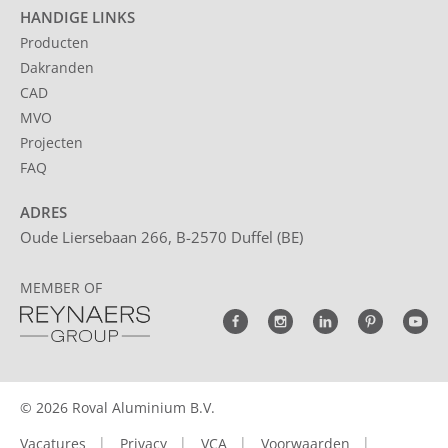
HANDIGE LINKS
Producten
Dakranden
CAD
MVO
Projecten
FAQ
ADRES
Oude Liersebaan 266, B-2570 Duffel (BE)
MEMBER OF
© 2026 Roval Aluminium B.V.
Vacatures
Privacy
VCA
Voorwaarden