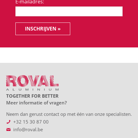
E-mailadres:
INSCHRIJVEN »
TOGETHER FOR BETTER
Meer informatie of vragen?
Neem dan gerust contact op met één van onze specialisten.
+32 15 30 87 00
info@roval.be