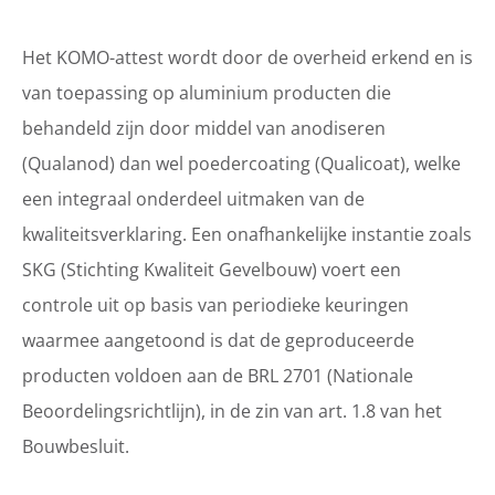
Het KOMO-attest wordt door de overheid erkend en is
van toepassing op aluminium producten die
behandeld zijn door middel van anodiseren
(Qualanod) dan wel poedercoating (Qualicoat), welke
een integraal onderdeel uitmaken van de
kwaliteitsverklaring. Een onafhankelijke instantie zoals
SKG (Stichting Kwaliteit Gevelbouw) voert een
controle uit op basis van periodieke keuringen
waarmee aangetoond is dat de geproduceerde
producten voldoen aan de BRL 2701 (Nationale
Beoordelingsrichtlijn), in de zin van art. 1.8 van het
Bouwbesluit.