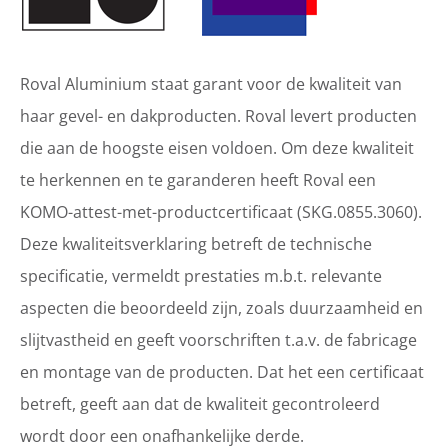
Roval Aluminium staat garant voor de kwaliteit van
haar gevel- en dakproducten. Roval levert producten
die aan de hoogste eisen voldoen. Om deze kwaliteit
te herkennen en te garanderen heeft Roval een
KOMO-attest-met-productcertificaat (SKG.0855.3060).
Deze kwaliteitsverklaring betreft de technische
specificatie, vermeldt prestaties m.b.t. relevante
aspecten die beoordeeld zijn, zoals duurzaamheid en
slijtvastheid en geeft voorschriften t.a.v. de fabricage
en montage van de producten. Dat het een certificaat
betreft, geeft aan dat de kwaliteit gecontroleerd
wordt door een onafhankelijke derde.