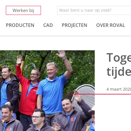
Werken bij
PRODUCTEN
CAD
PROJECTEN
OVER ROVAL
Toge
tijd
4 maart 202