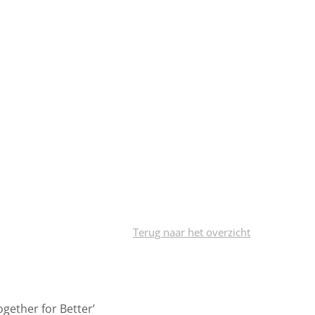
Terug naar het overzicht
ogether for Better’