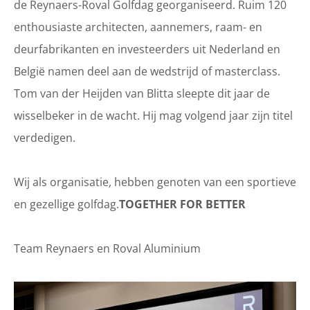
de Reynaers-Roval Golfdag georganiseerd. Ruim 120
enthousiaste architecten, aannemers, raam- en
deurfabrikanten en investeerders uit Nederland en
België namen deel aan de wedstrijd of masterclass.
Tom van der Heijden van Blitta sleepte dit jaar de
wisselbeker in de wacht. Hij mag volgend jaar zijn titel
verdedigen.
Wij als organisatie, hebben genoten van een sportieve
en gezellige golfdag.
TOGETHER FOR BETTER
Team Reynaers en Roval Aluminium