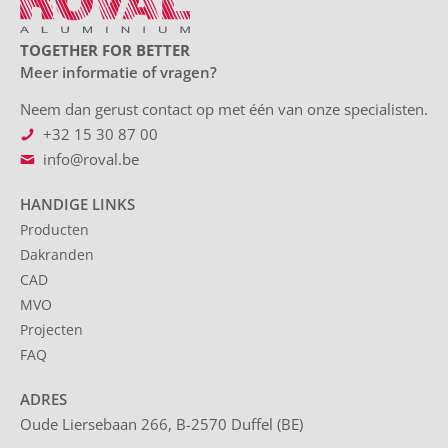
TOGETHER FOR BETTER
Meer informatie of vragen?
Neem dan gerust contact op met één van onze specialisten.
+32 15 30 87 00
info@roval.be
HANDIGE LINKS
Producten
Dakranden
CAD
MVO
Projecten
FAQ
ADRES
Oude Liersebaan 266, B-2570 Duffel (BE)