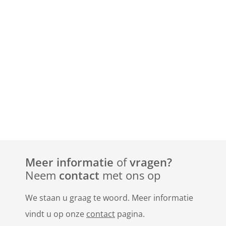
Meer informatie
of
vragen?
Neem
contact
met ons op
We staan u graag te woord. Meer informatie
vindt u op onze
contact
pagina.