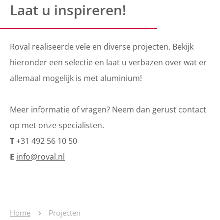
Laat u inspireren!
Roval realiseerde vele en diverse projecten. Bekijk
hieronder een selectie en laat u verbazen over wat er
allemaal mogelijk is met aluminium!
Meer informatie of vragen? Neem dan gerust contact
op met onze specialisten.
T
+31 492 56 10 50
E
info@roval.nl
Home
Projecten