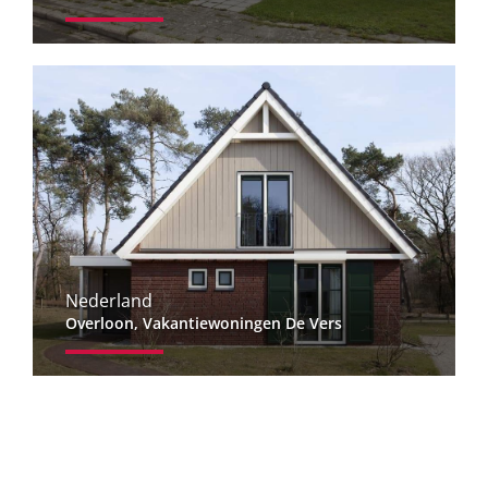
Nederland
Overloon, Vakantiewoningen De Vers