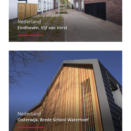
Nederland
Eindhoven, Vijf van Vorst
Nederland
Oisterwijk, Brede School Waterhoef