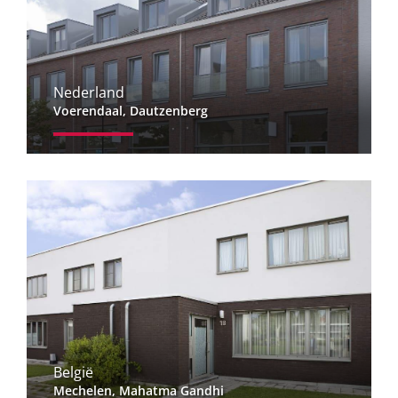
Nederland
Voerendaal, Dautzenberg
België
Mechelen, Mahatma Gandhi