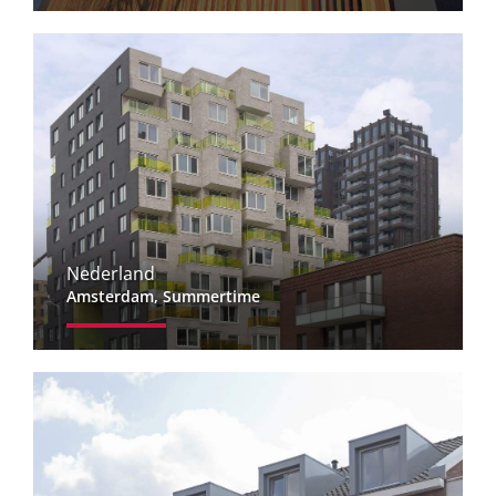
Nederland
Amsterdam, Summertime