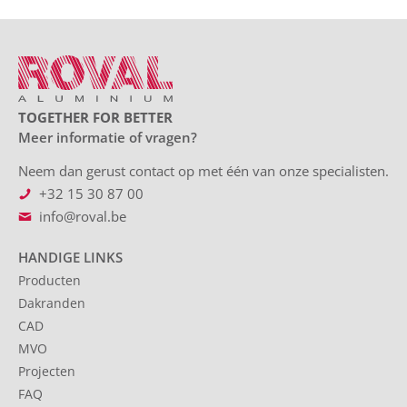
TOGETHER FOR BETTER
Meer informatie of vragen?
Neem dan gerust contact op met één van onze specialisten.
+32 15 30 87 00
info@roval.be
HANDIGE LINKS
Producten
Dakranden
CAD
MVO
Projecten
FAQ