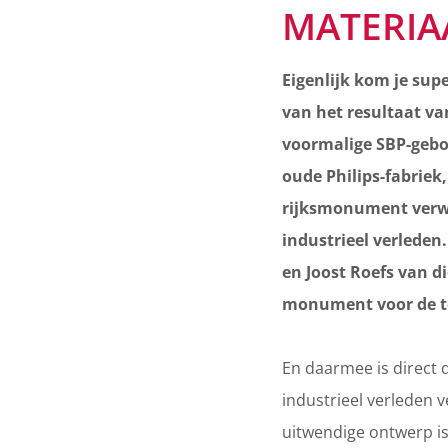
MATERIA
Eigenlijk kom je supe
van het resultaat va
voormalige SBP-gebo
oude Philips-fabriek
rijksmonument verw
industrieel verleden
en Joost Roefs van 
monument voor de 
En daarmee is direct 
industrieel verleden v
uitwendige ontwerp is