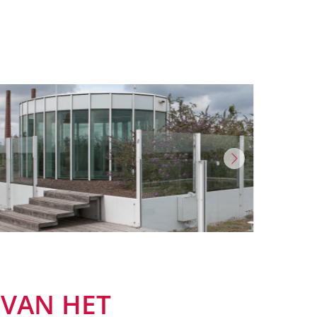
 VAN HET