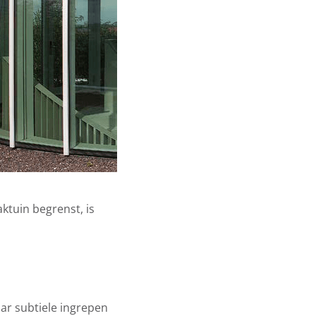
ktuin begrenst, is
ar subtiele ingrepen