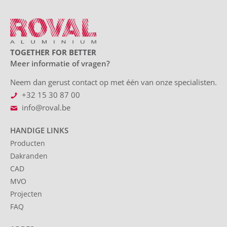
TOGETHER FOR BETTER
Meer informatie of vragen?
Neem dan gerust contact op met één van onze specialisten.
+32 15 30 87 00
info@roval.be
HANDIGE LINKS
Producten
Dakranden
CAD
MVO
Projecten
FAQ