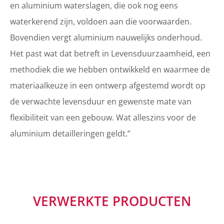
en aluminium waterslagen, die ook nog eens
waterkerend zijn, voldoen aan die voorwaarden.
Bovendien vergt aluminium nauwelijks onderhoud.
Het past wat dat betreft in Levensduurzaamheid, een
methodiek die we hebben ontwikkeld en waarmee de
materiaalkeuze in een ontwerp afgestemd wordt op
de verwachte levensduur en gewenste mate van
flexibiliteit van een gebouw. Wat alleszins voor de
aluminium detailleringen geldt.”
VERWERKTE PRODUCTEN