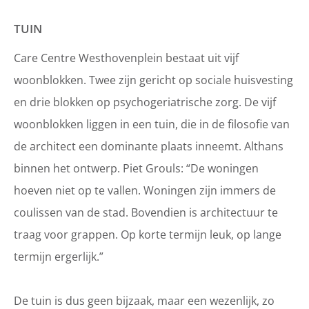
TUIN
Care Centre Westhovenplein bestaat uit vijf
woonblokken. Twee zijn gericht op sociale huisvesting
en drie blokken op psychogeriatrische zorg. De vijf
woonblokken liggen in een tuin, die in de filosofie van
de architect een dominante plaats inneemt. Althans
binnen het ontwerp. Piet Grouls: “De woningen
hoeven niet op te vallen. Woningen zijn immers de
coulissen van de stad. Bovendien is architectuur te
traag voor grappen. Op korte termijn leuk, op lange
termijn ergerlijk.”
De tuin is dus geen bijzaak, maar een wezenlijk, zo