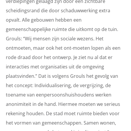
verdiepingen gelaagd zijn door een zichtbare
scheidingsrand die door schaduwwerking extra
opvalt. Alle gebouwen hebben een
gemeenschappelijke ruimte die uitkomt op de tuin.
Grouls: “Wij mensen zijn sociale wezens. Het
ontmoeten, maar ook het ont-moeten lopen als een
rode draad door het ontwerp. Je ziet nu al dat er
interacties met organisaties uit de omgeving
plaatsvinden.” Dat is volgens Grouls het gevolg van
het concept: Individualisering, de vergrijzing, de
toename van eenpersoonshuishoudens werken
anonimiteit in de hand. Hiermee moeten we serieus
rekening houden. De stad moet ruimte bieden voor
het vormen van gemeenschappen. Samen wonen,