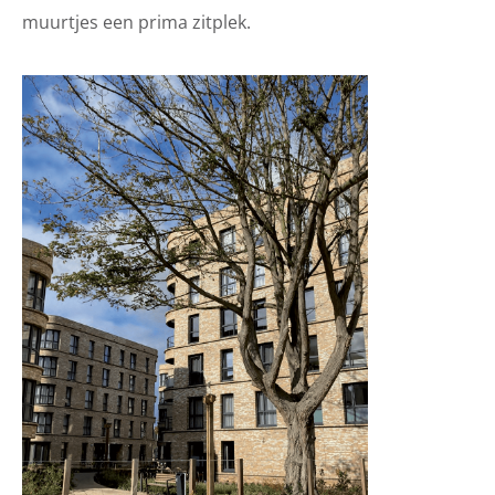
muurtjes een prima zitplek.