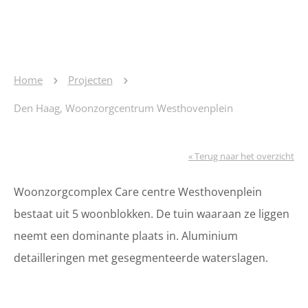
Home
Projecten
Den Haag, Woonzorgcentrum Westhovenplein
« Terug naar het overzicht
Woonzorgcomplex Care centre Westhovenplein
bestaat uit 5 woonblokken. De tuin waaraan ze liggen
neemt een dominante plaats in. Aluminium
detailleringen met gesegmenteerde waterslagen.