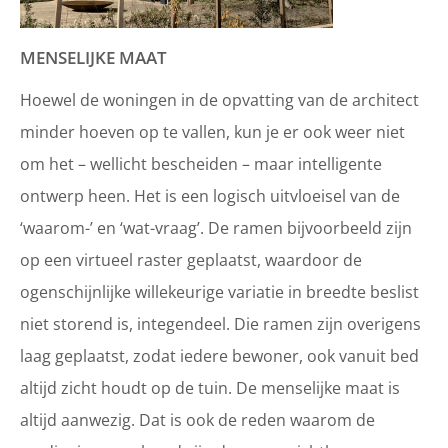
MENSELIJKE MAAT
Hoewel de woningen in de opvatting van de architect
minder hoeven op te vallen, kun je er ook weer niet
om het – wellicht bescheiden – maar intelligente
ontwerp heen. Het is een logisch uitvloeisel van de
‘waarom-’ en ‘wat-vraag’. De ramen bijvoorbeeld zijn
op een virtueel raster geplaatst, waardoor de
ogenschijnlijke willekeurige variatie in breedte beslist
niet storend is, integendeel. Die ramen zijn overigens
laag geplaatst, zodat iedere bewoner, ook vanuit bed
altijd zicht houdt op de tuin. De menselijke maat is
altijd aanwezig. Dat is ook de reden waarom de