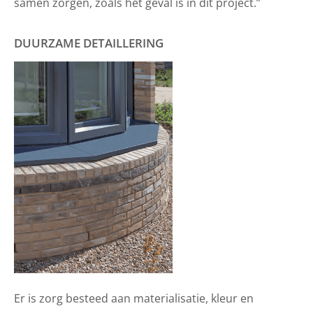
samen zorgen, zoals het geval is in dit project.”
DUURZAME DETAILLERING
Er is zorg besteed aan materialisatie, kleur en