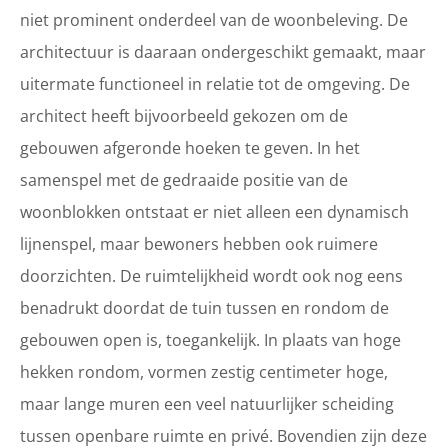
niet prominent onderdeel van de woonbeleving. De
architectuur is daaraan ondergeschikt gemaakt, maar
uitermate functioneel in relatie tot de omgeving. De
architect heeft bijvoorbeeld gekozen om de
gebouwen afgeronde hoeken te geven. In het
samenspel met de gedraaide positie van de
woonblokken ontstaat er niet alleen een dynamisch
lijnenspel, maar bewoners hebben ook ruimere
doorzichten. De ruimtelijkheid wordt ook nog eens
benadrukt doordat de tuin tussen en rondom de
gebouwen open is, toegankelijk. In plaats van hoge
hekken rondom, vormen zestig centimeter hoge,
maar lange muren een veel natuurlijker scheiding
tussen openbare ruimte en privé. Bovendien zijn deze