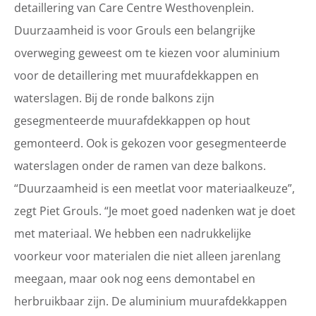
detaillering van Care Centre Westhovenplein.
Duurzaamheid is voor Grouls een belangrijke
overweging geweest om te kiezen voor aluminium
voor de detaillering met muurafdekkappen en
waterslagen. Bij de ronde balkons zijn
gesegmenteerde muurafdekkappen op hout
gemonteerd. Ook is gekozen voor gesegmenteerde
waterslagen onder de ramen van deze balkons.
“Duurzaamheid is een meetlat voor materiaalkeuze”,
zegt Piet Grouls. “Je moet goed nadenken wat je doet
met materiaal. We hebben een nadrukkelijke
voorkeur voor materialen die niet alleen jarenlang
meegaan, maar ook nog eens demontabel en
herbruikbaar zijn. De aluminium muurafdekkappen