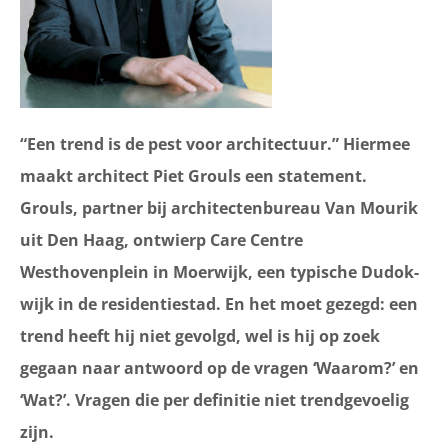
“Een trend is de pest voor architectuur.” Hiermee
maakt architect Piet Grouls een statement.
Grouls, partner bij architectenbureau Van Mourik
uit Den Haag, ontwierp Care Centre
Westhovenplein in Moerwijk, een typische Dudok-
wijk in de residentiestad. En het moet gezegd: een
trend heeft hij niet gevolgd, wel is hij op zoek
gegaan naar antwoord op de vragen ‘Waarom?’ en
‘Wat?’. Vragen die per definitie niet trendgevoelig
zijn.