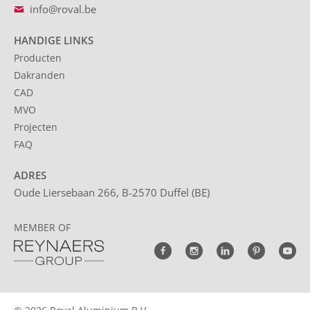
info@roval.be
HANDIGE LINKS
Producten
Dakranden
CAD
MVO
Projecten
FAQ
ADRES
Oude Liersebaan 266, B-2570 Duffel (BE)
MEMBER OF