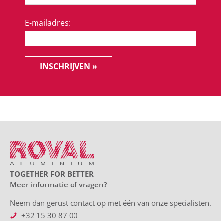
E-mailadres:
INSCHRIJVEN »
TOGETHER FOR BETTER
Meer informatie of vragen?
Neem dan gerust contact op met één van onze specialisten.
+32 15 30 87 00