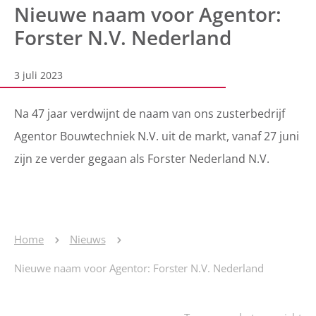
Nieuwe naam voor Agentor:
Forster N.V. Nederland
3 juli 2023
Na 47 jaar verdwijnt de naam van ons zusterbedrijf
Agentor Bouwtechniek N.V. uit de markt, vanaf 27 juni
zijn ze verder gegaan als Forster Nederland N.V.
Home
Nieuws
Nieuwe naam voor Agentor: Forster N.V. Nederland