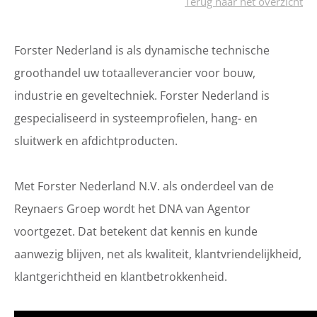
Terug naar het overzicht
Forster Nederland is als dynamische technische
groothandel uw totaalleverancier voor bouw,
industrie en geveltechniek. Forster Nederland is
gespecialiseerd in systeemprofielen, hang- en
sluitwerk en afdichtproducten.
Met Forster Nederland N.V. als onderdeel van de
Reynaers Groep wordt het DNA van Agentor
voortgezet. Dat betekent dat kennis en kunde
aanwezig blijven, net als kwaliteit, klantvriendelijkheid,
klantgerichtheid en klantbetrokkenheid.