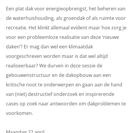
Een plat dak voor energieopbrengst, het beheren van
de waterhuishouding, als groendak of als ruimte voor
recreatie. Het klinkt allemaal evident maar hoe zorg je
voor een probleemloze realisatie van deze ‘nieuwe
daken’? Er mag dan wel een klimaatdak
voorgeschreven worden maar is dat wel altijd
realiseerbaar?
We durven in
deze sessie de
gebouwenstructuur en de dakopbouw aan een
kritische noot te onderwerpen en gaan aan de hand
van (niet) destructief onderzoek en inspirerende
cases op zoek naar antwoorden om dakproblemen te
voorkomen.
Maandag 22 april