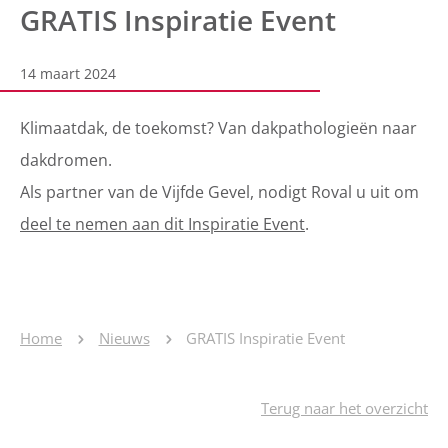
GRATIS Inspiratie Event
14 maart 2024
Klimaatdak, de toekomst? Van dakpathologieën naar
dakdromen.
Als partner van de Vijfde Gevel, nodigt Roval u uit om
deel te nemen aan dit Inspiratie Event
.
Home
Nieuws
GRATIS Inspiratie Event
Terug naar het overzicht