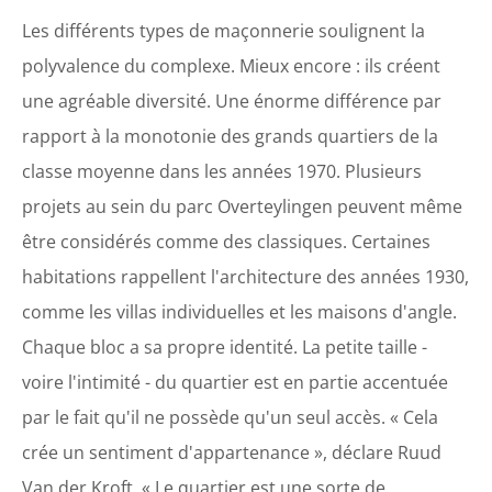
Les différents types de maçonnerie soulignent la
polyvalence du complexe. Mieux encore : ils créent
une agréable diversité. Une énorme différence par
rapport à la monotonie des grands quartiers de la
classe moyenne dans les années 1970. Plusieurs
projets au sein du parc Overteylingen peuvent même
être considérés comme des classiques. Certaines
habitations rappellent l'architecture des années 1930,
comme les villas individuelles et les maisons d'angle.
Chaque bloc a sa propre identité. La petite taille -
voire l'intimité - du quartier est en partie accentuée
par le fait qu'il ne possède qu'un seul accès. « Cela
crée un sentiment d'appartenance », déclare Ruud
Van der Kroft. « Le quartier est une sorte de