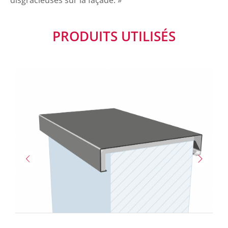
PRODUITS UTILISÉS