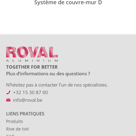
Système de couvre-mur D
TOGETHER FOR BETTER
Plus d’informations ou des questions ?
N’hésitez pas à contacter l’un de nos spécialistes.
+32 15 30 87 00
info@roval.be
LIENS PRATIQUES
Produits
Rive de toit