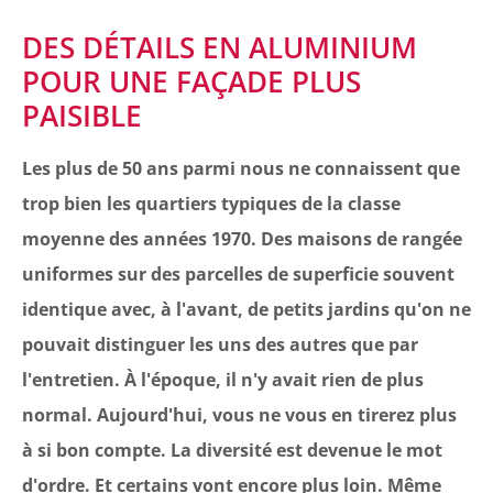
DES DÉTAILS EN ALUMINIUM
POUR UNE FAÇADE PLUS
PAISIBLE
Les plus de 50 ans parmi nous ne connaissent que
trop bien les quartiers typiques de la classe
moyenne des années 1970. Des maisons de rangée
uniformes sur des parcelles de superficie souvent
identique avec, à l'avant, de petits jardins qu'on ne
pouvait distinguer les uns des autres que par
l'entretien. À l'époque, il n'y avait rien de plus
normal. Aujourd'hui, vous ne vous en tirerez plus
à si bon compte. La diversité est devenue le mot
d'ordre. Et certains vont encore plus loin. Même