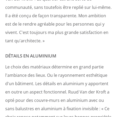
communauté, sans toutefois être replié sur lui-même.
Il a été conçu de façon transparente. Mon ambition
est de le rendre agréable pour les personnes qui y
vivent. C'est toujours ma plus grande satisfaction en
tant qu'architecte. »
DÉTAILS EN ALUMINIUM
Le choix des matériaux détermine en grand partie
l'ambiance des lieux. Ou le rayonnement esthétique
d'un bâtiment. Les détails en aluminium y apportent
en outre un aspect fonctionnel. Ruud Van der Kroft a
opté pour des couvre-murs en aluminium avec ou
sans balustres en aluminium à fixation invisible : « Ce
choix repose notamment sur leurs bonnes propriétés