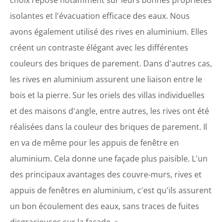
isolantes et l'évacuation efficace des eaux. Nous
avons également utilisé des rives en aluminium. Elles
créent un contraste élégant avec les différentes
couleurs des briques de parement. Dans d'autres cas,
les rives en aluminium assurent une liaison entre le
bois et la pierre. Sur les oriels des villas individuelles
et des maisons d'angle, entre autres, les rives ont été
réalisées dans la couleur des briques de parement. Il
en va de même pour les appuis de fenêtre en
aluminium. Cela donne une façade plus paisible. L'un
des principaux avantages des couvre-murs, rives et
appuis de fenêtres en aluminium, c'est qu'ils assurent
un bon écoulement des eaux, sans traces de fuites
disgracieuses sur la façade. »