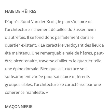
HAIE DE HÊTRES
D'après Ruud Van der Kroft, le plan s'inspire de
l'architecture richement détaillée du Sassenheim
d'autrefois. Il se fond donc parfaitement dans le
quartier existant. « Le caractère verdoyant des lieux a
été maintenu. Une remarquable haie de hêtres, peut-
être bicentenaire, traverse d'ailleurs le quartier telle
une épine dorsale. Bien que la structure soit
suffisamment variée pour satisfaire différents
groupes cibles, l'architecture se caractérise par une
cohérence manifeste. »
MAÇONNERIE