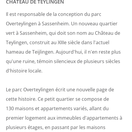
CHÂTEAU DE TEYLINGEN
Il est responsable de la conception du parc
Overteylingen à Sassenheim. Un nouveau quartier
vert à Sassenheim, qui doit son nom au Château de
Teylingen, construit au XIIIe siècle dans l'actuel
hameau de Teijlingen. Aujourd'hui, il n'en reste plus
qu'une ruine, témoin silencieux de plusieurs siècles
d'histoire locale.
Le parc Overteylingen écrit une nouvelle page de
cette histoire. Ce petit quartier se compose de
130 maisons et appartements variés, allant du
premier logement aux immeubles d'appartements à
plusieurs étages, en passant par les maisons