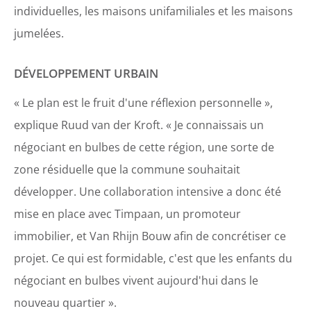
individuelles, les maisons unifamiliales et les maisons
jumelées.
DÉVELOPPEMENT URBAIN
« Le plan est le fruit d'une réflexion personnelle »,
explique Ruud van der Kroft. « Je connaissais un
négociant en bulbes de cette région, une sorte de
zone résiduelle que la commune souhaitait
développer. Une collaboration intensive a donc été
mise en place avec Timpaan, un promoteur
immobilier, et Van Rhijn Bouw afin de concrétiser ce
projet. Ce qui est formidable, c'est que les enfants du
négociant en bulbes vivent aujourd'hui dans le
nouveau quartier ».