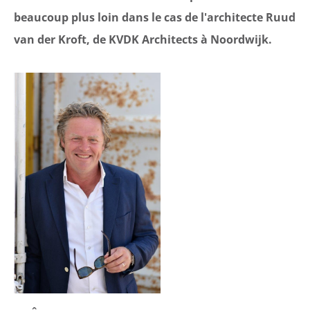
beaucoup plus loin dans le cas de l'architecte Ruud
van der Kroft, de KVDK Architects à Noordwijk.