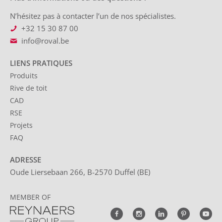
N’hésitez pas à contacter l’un de nos spécialistes.
+32 15 30 87 00
info@roval.be
LIENS PRATIQUES
Produits
Rive de toit
CAD
RSE
Projets
FAQ
ADRESSE
Oude Liersebaan 266, B-2570 Duffel (BE)
MEMBER OF