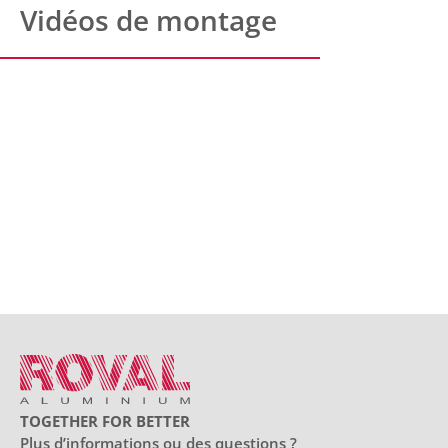
Vidéos de montage
TOGETHER FOR BETTER
Plus d’informations ou des questions ?