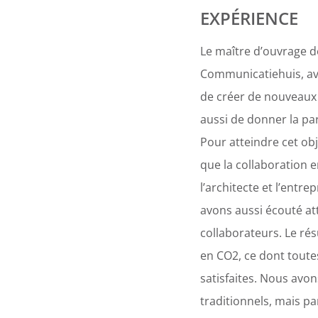
EXPÉRIENCE
Le maître d’ouvrage d
Communicatiehuis, av
de créer de nouveaux
aussi de donner la par
Pour atteindre cet obj
que la collaboration e
l’architecte et l’entre
avons aussi écouté at
collaborateurs. Le rés
en CO2, ce dont toute
satisfaites. Nous avon
traditionnels, mais pa