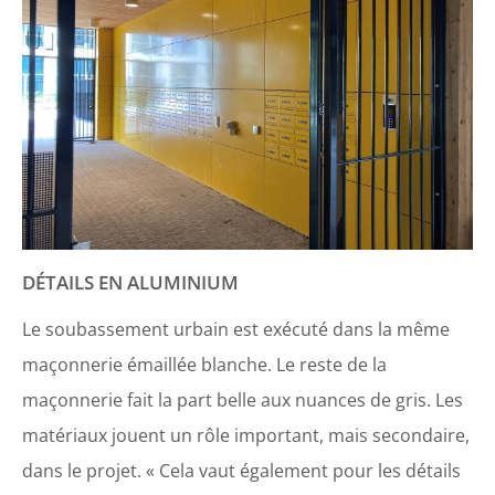
DÉTAILS EN ALUMINIUM
Le soubassement urbain est exécuté dans la même
maçonnerie émaillée blanche. Le reste de la
maçonnerie fait la part belle aux nuances de gris. Les
matériaux jouent un rôle important, mais secondaire,
dans le projet. « Cela vaut également pour les détails