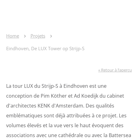
Home
Projets
Eindhoven, De LUX Tower op Strijp-S
« Retour à l’aperçu
La tour LUX du Strijp-S à Eindhoven est une
conception de Pim Köther et Ad Koedijk du cabinet
d'architectes KENK d'Amsterdam. Des qualités
emblématiques sont déjà attribuées à ce projet. Les
volumes élevés et la vue vers le haut évoquent des
associations avec une cathédrale ou avec la Battersea