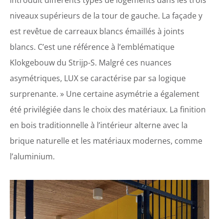
introduit différents types de logements dans les trois
niveaux supérieurs de la tour de gauche. La façade y
est revêtue de carreaux blancs émaillés à joints
blancs. C’est une référence à l’emblématique
Klokgebouw du Strijp-S. Malgré ces nuances
asymétriques, LUX se caractérise par sa logique
surprenante. » Une certaine asymétrie a également
été privilégiée dans le choix des matériaux. La finition
en bois traditionnelle à l’intérieur alterne avec la
brique naturelle et les matériaux modernes, comme
l’aluminium.