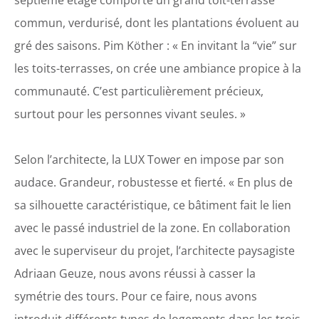
septième étage comporte un grand toit-terrasse
commun, verdurisé, dont les plantations évoluent au
gré des saisons. Pim Köther : « En invitant la “vie” sur
les toits-terrasses, on crée une ambiance propice à la
communauté. C’est particulièrement précieux,
surtout pour les personnes vivant seules. »
Selon l’architecte, la LUX Tower en impose par son
audace. Grandeur, robustesse et fierté. « En plus de
sa silhouette caractéristique, ce bâtiment fait le lien
avec le passé industriel de la zone. En collaboration
avec le superviseur du projet, l’architecte paysagiste
Adriaan Geuze, nous avons réussi à casser la
symétrie des tours. Pour ce faire, nous avons