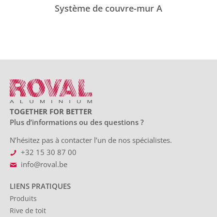
Système de couvre-mur A
TOGETHER FOR BETTER
Plus d’informations ou des questions ?
N’hésitez pas à contacter l’un de nos spécialistes.
+32 15 30 87 00
info@roval.be
LIENS PRATIQUES
Produits
Rive de toit