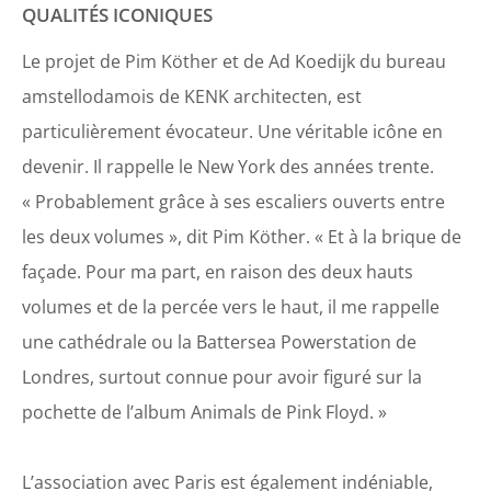
QUALITÉS ICONIQUES
Le projet de Pim Köther et de Ad Koedijk du bureau
amstellodamois de KENK architecten, est
particulièrement évocateur. Une véritable icône en
devenir. Il rappelle le New York des années trente.
« Probablement grâce à ses escaliers ouverts entre
les deux volumes », dit Pim Köther. « Et à la brique de
façade. Pour ma part, en raison des deux hauts
volumes et de la percée vers le haut, il me rappelle
une cathédrale ou la Battersea Powerstation de
Londres, surtout connue pour avoir figuré sur la
pochette de l’album Animals de Pink Floyd. »
L’association avec Paris est également indéniable,