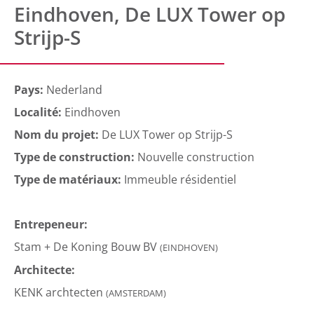
Eindhoven, De LUX Tower op
Strijp-S
Pays:
Nederland
Localité:
Eindhoven
Nom du projet:
De LUX Tower op Strijp-S
Type de construction:
Nouvelle construction
Type de matériaux:
Immeuble résidentiel
Entrepeneur:
Stam + De Koning Bouw BV
(EINDHOVEN)
Architecte:
KENK archtecten
(AMSTERDAM)