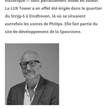
historique — sont parfaitement mises en valeur.
La LUX Tower a en effet été érigée dans le quartier
du Strijp-S à Eindhoven, là où se situaient
autrefois les usines de Philips. Elle fait partie du
site de développement de la Spoorzone.