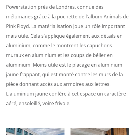
Powerstation près de Londres, connue des
mélomanes grâce à la pochette de l'album Animals de
Pink Floyd. La matérialisation joue un rôle important
mais utile. Cela s'applique également aux détails en
aluminium, comme le montrent les capuchons
muraux en aluminium et les coups de bélier en
aluminium. Moins utile est le placage en aluminium
jaune frappant, qui est monté contre les murs de la
pièce donnant accès aux armoires aux lettres.
L'aluminium jaune confère à cet espace un caractère
aéré, ensoleillé, voire frivole.