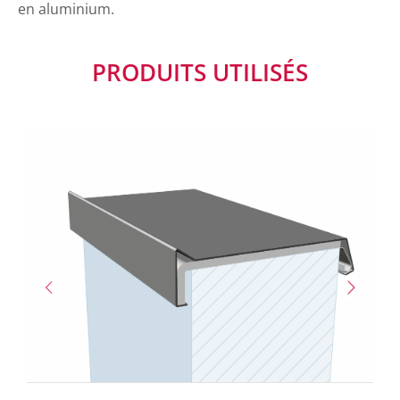
en aluminium.
PRODUITS UTILISÉS