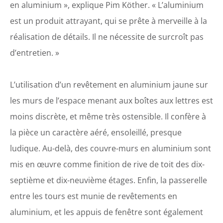
en aluminium », explique Pim Köther. « L’aluminium
est un produit attrayant, qui se prête à merveille à la
réalisation de détails. Il ne nécessite de surcroît pas
d’entretien. »
L’utilisation d’un revêtement en aluminium jaune sur
les murs de l’espace menant aux boîtes aux lettres est
moins discrète, et même très ostensible. Il confère à
la pièce un caractère aéré, ensoleillé, presque
ludique. Au-delà, des couvre-murs en aluminium sont
mis en œuvre comme finition de rive de toit des dix-
septième et dix-neuvième étages. Enfin, la passerelle
entre les tours est munie de revêtements en
aluminium, et les appuis de fenêtre sont également