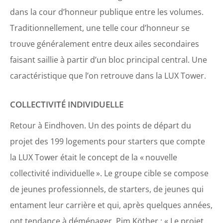
dans la cour d’honneur publique entre les volumes.
Traditionnellement, une telle cour d’honneur se
trouve généralement entre deux ailes secondaires
faisant saillie à partir d’un bloc principal central. Une
caractéristique que l’on retrouve dans la LUX Tower.
COLLECTIVITÉ INDIVIDUELLE
Retour à Eindhoven. Un des points de départ du
projet des 199 logements pour starters que compte
la LUX Tower était le concept de la « nouvelle
collectivité individuelle ». Le groupe cible se compose
de jeunes professionnels, de starters, de jeunes qui
entament leur carrière et qui, après quelques années,
ont tendance à déménager. Pim Köther : « Le projet