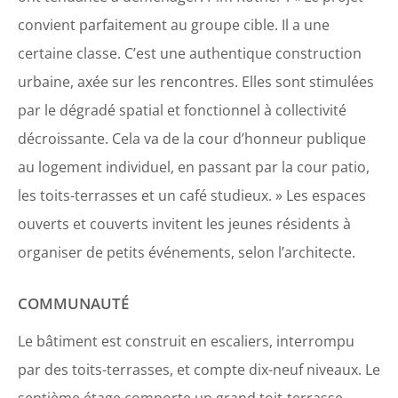
convient parfaitement au groupe cible. Il a une
certaine classe. C’est une authentique construction
urbaine, axée sur les rencontres. Elles sont stimulées
par le dégradé spatial et fonctionnel à collectivité
décroissante. Cela va de la cour d’honneur publique
au logement individuel, en passant par la cour patio,
les toits-terrasses et un café studieux. » Les espaces
ouverts et couverts invitent les jeunes résidents à
organiser de petits événements, selon l’architecte.
COMMUNAUTÉ
Le bâtiment est construit en escaliers, interrompu
par des toits-terrasses, et compte dix-neuf niveaux. Le