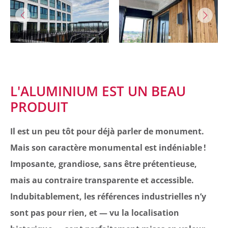
L'ALUMINIUM EST UN BEAU
PRODUIT
Il est un peu tôt pour déjà parler de monument.
Mais son caractère monumental est indéniable !
Imposante, grandiose, sans être prétentieuse,
mais au contraire transparente et accessible.
Indubitablement, les références industrielles n’y
sont pas pour rien, et — vu la localisation