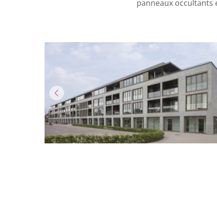
panneaux occultants 