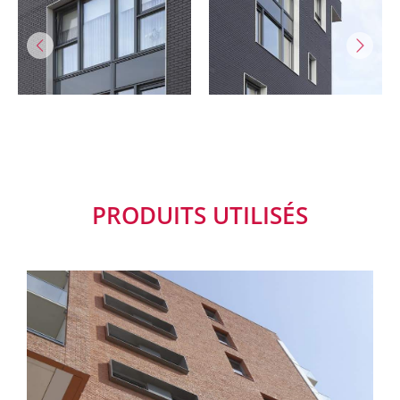
PRODUITS UTILISÉS