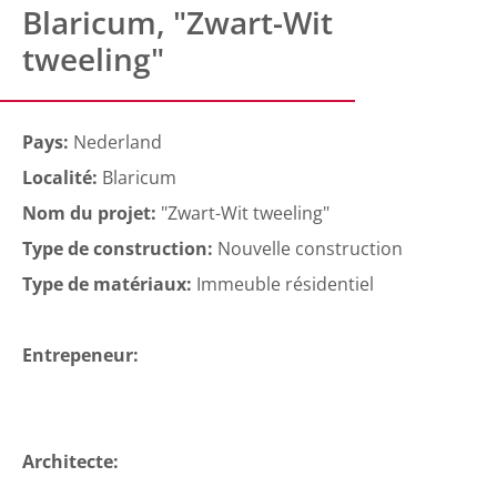
Blaricum, "Zwart-Wit
tweeling"
Pays:
Nederland
Localité:
Blaricum
Nom du projet:
"Zwart-Wit tweeling"
Type de construction:
Nouvelle construction
Type de matériaux:
Immeuble résidentiel
Entrepeneur:
Architecte: