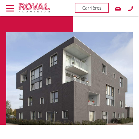
Carrières
|