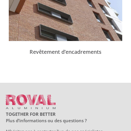
Revêtement d’encadrements
TOGETHER FOR BETTER
Plus d’informations ou des questions ?