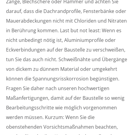
Zange, Blechschere oder Hammer und achten Sie
darauf, dass die Dachrandprofile, Fensterbänke oder
Mauerabdeckungen nicht mit Chloriden und Nitraten
in Berührung kommen. Last but not least: Wenn es
nicht unbedingt nötig ist, Aluminiumprofile oder
Eckverbindungen auf der Baustelle zu verschweißen,
tun Sie das auch nicht. Schweißnähte und Übergänge
von dickem zu dünnem Material oder umgekehrt
können die Spannungsrisskorrosion begünstigen.
Fragen Sie daher nach unseren hochwertigen
Maßanfertigungen, damit auf der Baustelle so wenig
Bearbeitungsschritte wie möglich vorgenommen
werden müssen. Kurzum: Wenn Sie die
obenstehenden Vorsichtsmaßnahmen beachten,