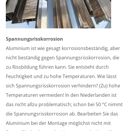
Spannungsrisskorrosion
Aluminium ist wie gesagt korrosionsbeständig, aber
nicht beständig gegen Spannungsrisskorrosion, die
zu Rissbildung führen kann. Sie entsteht durch
Feuchtigkeit und zu hohe Temperaturen. Wie lässt
sich Spannungsrisskorrosion verhindern? (Zu) hohe
Temperaturen vermeiden! In den Niederlanden ist
das nicht allzu problematisch; schon bei 50 °C nimmt
die Spannungsrisskorrosion ab. Bearbeiten Sie das
Aluminium bei der Montage möglichst nicht mit