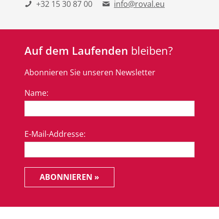
+32 15 30 87 00
info@roval.eu
Auf dem Laufenden
bleiben?
Abonnieren Sie unseren Newsletter
Name:
E-Mail-Addresse:
ABONNIEREN »