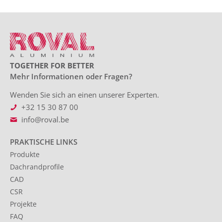
TOGETHER FOR BETTER
Mehr Informationen oder Fragen?
Wenden Sie sich an einen unserer Experten.
+32 15 30 87 00
info@roval.be
PRAKTISCHE LINKS
Produkte
Dachrandprofile
CAD
CSR
Projekte
FAQ