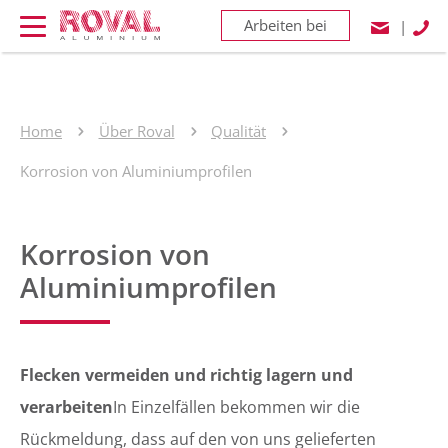
Arbeiten bei
|
Home
Über Roval
Qualität
Korrosion von Aluminiumprofilen
Korrosion von
Aluminiumprofilen
Flecken vermeiden und richtig lagern und
verarbeiten
In Einzelfällen bekommen wir die
Rückmeldung, dass auf den von uns gelieferten