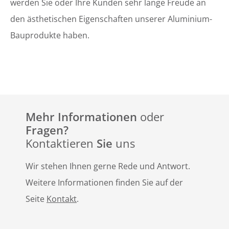
werden Sie oder Ihre Kunden sehr lange Freude an
den ästhetischen Eigenschaften unserer Aluminium-
Bauprodukte haben.
Mehr Informationen
oder
Fragen?
Kontaktieren
Sie
uns
Wir stehen Ihnen gerne Rede und Antwort.
Weitere Informationen finden Sie auf der
Seite
Kontakt
.