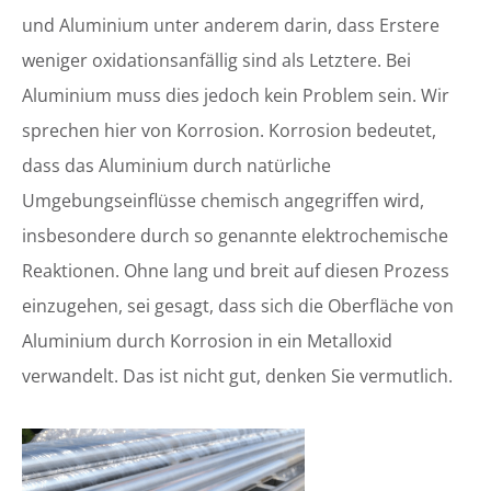
und Aluminium unter anderem darin, dass Erstere
weniger oxidationsanfällig sind als Letztere. Bei
Aluminium muss dies jedoch kein Problem sein. Wir
sprechen hier von Korrosion. Korrosion bedeutet,
dass das Aluminium durch natürliche
Umgebungseinflüsse chemisch angegriffen wird,
insbesondere durch so genannte elektrochemische
Reaktionen. Ohne lang und breit auf diesen Prozess
einzugehen, sei gesagt, dass sich die Oberfläche von
Aluminium durch Korrosion in ein Metalloxid
verwandelt. Das ist nicht gut, denken Sie vermutlich.