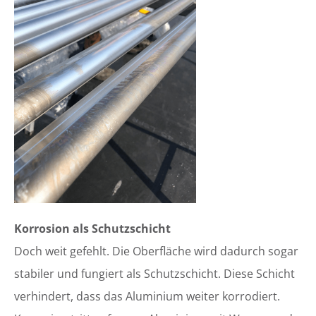
Korrosion als Schutzschicht
Doch weit gefehlt. Die Oberfläche wird dadurch sogar
stabiler und fungiert als Schutzschicht. Diese Schicht
verhindert, dass das Aluminium weiter korrodiert.