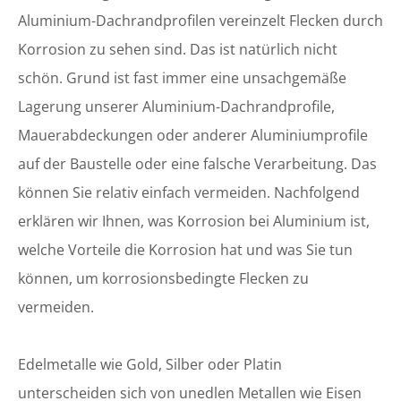
Aluminium-Dachrandprofilen vereinzelt Flecken durch
Korrosion zu sehen sind. Das ist natürlich nicht
schön. Grund ist fast immer eine unsachgemäße
Lagerung unserer Aluminium-Dachrandprofile,
Mauerabdeckungen oder anderer Aluminiumprofile
auf der Baustelle oder eine falsche Verarbeitung. Das
können Sie relativ einfach vermeiden. Nachfolgend
erklären wir Ihnen, was Korrosion bei Aluminium ist,
welche Vorteile die Korrosion hat und was Sie tun
können, um korrosionsbedingte Flecken zu
vermeiden.
Edelmetalle wie Gold, Silber oder Platin
unterscheiden sich von unedlen Metallen wie Eisen