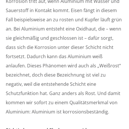
Korrosion tritt auf, wenn Aluminium mit Wasser und
Sauerstoff in Kontakt kommt. Eisen fängt in diesem
Fall beispielsweise an zu rosten und Kupfer läuft grün
an. Bei Aluminium entsteht eine Oxidhaut, die – wenn
sie gleichmäßig und geschlossen ist – dafür sorgt,
dass sich die Korrosion unter dieser Schicht nicht
fortsetzt. Dadurch kann das Aluminium weiß
anlaufen. Dieses Phänomen wird auch als „Weißrost“
bezeichnet, doch diese Bezeichnung ist viel zu
negativ, weil die entstehende Schicht eine
Schutzfunktion hat. Ganz anders als Rost. Und damit
kommen wir sofort zu einem Qualitätsmerkmal von
Aluminium: Aluminium ist korrosionsbeständig.