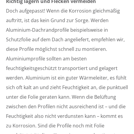
Richtig lagern und Flecken vermeiden
Doch aufgepasst! Wenn die Korrosion gleichmäßig
auftritt, ist das kein Grund zur Sorge. Werden
Aluminium-Dachrandprofile beispielsweise in
Schutzfolie auf dem Dach angeliefert, empfehlen wir,
diese Profile möglichst schnell zu montieren.
Aluminiumprofile sollten am besten
feuchtigkeitsgeschützt transportiert und gelagert
werden. Aluminium ist ein guter Wärmeleiter, es fühlt
sich oft kalt an und zieht Feuchtigkeit an, die punktuell
unter die Folie geraten kann. Wenn die Belüftung
zwischen den Profilen nicht ausreichend ist – und die
Feuchtigkeit also nicht verdunsten kann – kommt es
zu Korrosion. Sind die Profile noch mit Folie