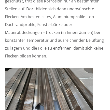
geschützt, tritt diese Korrosion nur an bestimmten
Stellen auf. Dort bilden sich dann unerwünschte
Flecken. Am besten ist es, Aluminiumprofile – ob
Dachrandprofile, Fensterbänke oder
Mauerabdeckungen – trocken (in Innenräumen) bei
konstanter Temperatur und ausreichender Belüftung
zu lagern und die Folie zu entfernen, damit sich keine
Flecken bilden können.